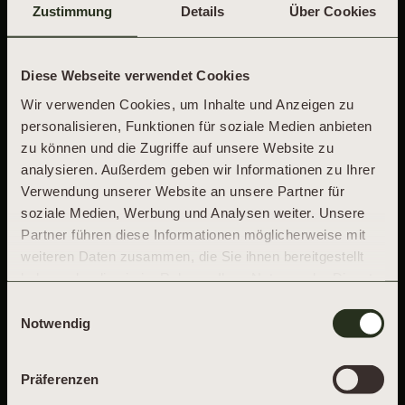
Zustimmung
Details
Über Cookies
Diese Webseite verwendet Cookies
Wir verwenden Cookies, um Inhalte und Anzeigen zu
personalisieren, Funktionen für soziale Medien anbieten
zu können und die Zugriffe auf unsere Website zu
analysieren. Außerdem geben wir Informationen zu Ihrer
Verwendung unserer Website an unsere Partner für
soziale Medien, Werbung und Analysen weiter. Unsere
Partner führen diese Informationen möglicherweise mit
weiteren Daten zusammen, die Sie ihnen bereitgestellt
haben oder die sie im Rahmen Ihrer Nutzung der Dienste
gesammelt haben.
Einwilligungsauswahl
Notwendig
AGBS
Präferenzen