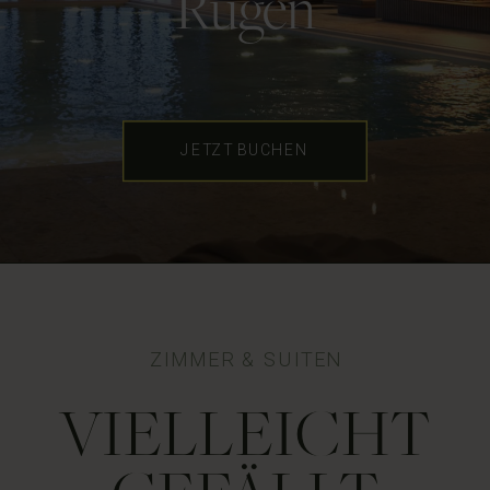
Rügen
JETZT BUCHEN
ZIMMER & SUITEN
VIELLEICHT