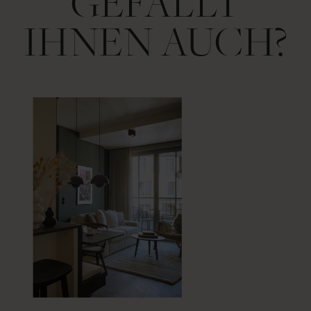
GEFÄLLT
IHNEN AUCH?