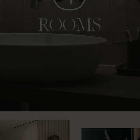
ROOMS