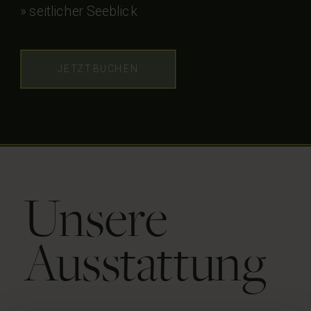
» seitlicher Seeblick
JETZT BUCHEN
Unsere
Ausstattung