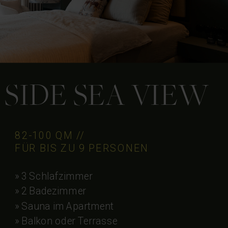
SIDE SEA VIEW
82-100 QM //
FÜR BIS ZU 9 PERSONEN
» 3 Schlafzimmer
» 2 Badezimmer
» Sauna im Apartment
» Balkon oder Terrasse