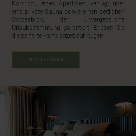
Komfort. Jedes Apartment verfügt über
eine private Sauna sowie einen seitlichen
Ostseeblick, der unvergessliche
Urlaubsstimmung garantiert. Erleben Sie
die perfekte Familienzeit auf Rügen.
JETZT BUCHEN