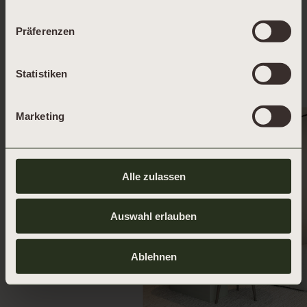
Präferenzen
Statistiken
Marketing
Alle zulassen
Auswahl erlauben
Ablehnen