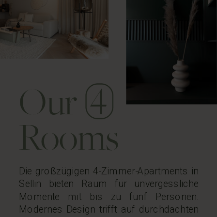
Our
Rooms
Die großzügigen 4-Zimmer-Apartments in
Sellin bieten Raum für unvergessliche
Momente mit bis zu fünf Personen.
Modernes Design trifft auf durchdachten